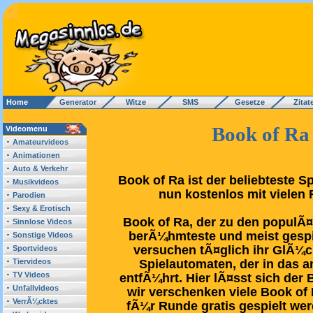
Home
Generator
Witze
SMS
Gesetze
Zitat
Book of Ra 
Videomenu
Amateurvideos
Animationen
Auto & Verkehr
Book of Ra ist der beliebteste Sp
Musikvideos
nun kostenlos mit vielen
Parodien
Sexy & Erotisch
Book of Ra, der zu den populÃ¤
Sinnlose Videos
berÃ¼hmteste und meist gespiel
Sonstige Videos
versuchen tÃ¤glich ihr GlÃ¼
Sportvideos
Tiervideos
Spielautomaten, der in das a
TV Videos
entfÃ¼hrt. Hier lÃ¤sst sich der 
Unfallvideos
wir verschenken viele Book of 
VerrÃ¼cktes
fÃ¼r Runde gratis gespielt wer