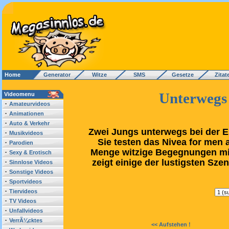
Home
Generator
Witze
SMS
Gesetze
Zitat
Unterwegs 
Videomenu
Amateurvideos
Animationen
Auto & Verkehr
Zwei Jungs unterwegs bei der E
Musikvideos
Sie testen das Nivea for men 
Parodien
Menge witzige Begegnungen mit
Sexy & Erotisch
zeigt einige der lustigsten Sz
Sinnlose Videos
Sonstige Videos
Sportvideos
Tiervideos
TV Videos
Unfallvideos
VerrÃ¼cktes
<< Aufstehen !