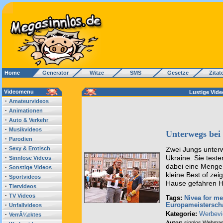
Home
Generator
Witze
SMS
Gesetze
Zitat
Videomenu
Lustige Vide
Amateurvideos
Animationen
Auto & Verkehr
Musikvideos
Unterwegs bei 
Parodien
Sexy & Erotisch
Zwei Jungs unterw
Ukraine. Sie test
Sinnlose Videos
dabei eine Menge
Sonstige Videos
kleine Best of zei
Sportvideos
Hause gefahren Ho
Tiervideos
TV Videos
Tags:
Nivea for m
Europameisterscha
Unfallvideos
Kategorie:
Werbevi
VerrÃ¼cktes
Autor:
sinnlos Webmas