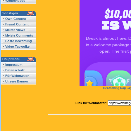
Werbevideos
Sonstiges
Own Content
Fremd Content
Meiste Views
Meiste Comments
Beste Bewertung
Video Tagwolke
Hauptmenu
Impressum
Datenschutz
Für Webmaster
Unsere Banner
Beatboxing Dog La
Link für Webmaster: