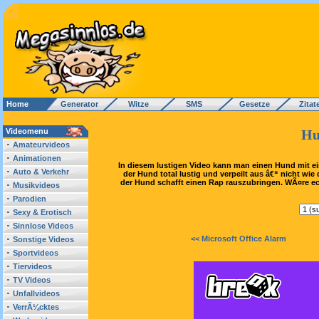
Home
Generator
Witze
SMS
Gesetze
Zitat
Videomenu
Hu
Amateurvideos
Animationen
In diesem lustigen Video kann man einen Hund mit e
Auto & Verkehr
der Hund total lustig und verpeilt aus â€“ nicht wi
der Hund schafft einen Rap rauszubringen. WÃ¤re ec
Musikvideos
Parodien
Sexy & Erotisch
Sinnlose Videos
<< Microsoft Office Alarm
Sonstige Videos
Sportvideos
Tiervideos
TV Videos
Unfallvideos
VerrÃ¼cktes