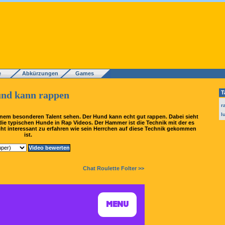
e
Abkürzungen
Games
nd kann rappen
T
r
l
inem besonderen Talent sehen. Der Hund kann echt gut rappen. Dabei sieht
e die typischen Hunde in Rap Videos. Der Hammer ist die Technik mit der es
ht interessant zu erfahren wie sein Herrchen auf diese Technik gekommen
ist.
Chat Roulette Folter >>