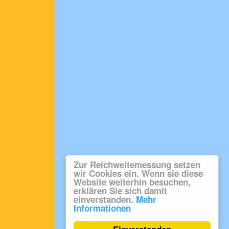
Zur Reichweitemessung setzen
wir Cookies ein. Wenn sie diese
Website weiterhin besuchen,
erklären Sie sich damit
einverstanden.
Mehr
Informationen