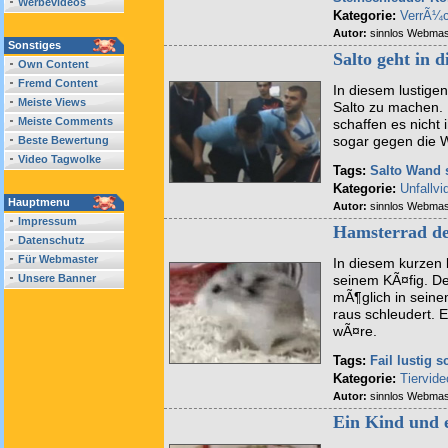
Werbevideos
Kategorie:
VerrÃ¼c
Autor:
sinnlos Webmas
Sonstiges
Salto geht in d
Own Content
Fremd Content
In diesem lustige
Meiste Views
Salto zu machen. D
Meiste Comments
schaffen es nicht 
sogar gegen die W
Beste Bewertung
Video Tagwolke
Tags:
Salto
Wand
Kategorie:
Unfallvi
Hauptmenu
Autor:
sinnlos Webmas
Impressum
Hamsterrad de
Datenschutz
Für Webmaster
In diesem kurzen 
Unsere Banner
seinem KÃ¤fig. Der
mÃ¶glich in seine
raus schleudert. 
wÃ¤re.
Tags:
Fail
lustig
s
Kategorie:
Tiervide
Autor:
sinnlos Webmas
Ein Kind und 