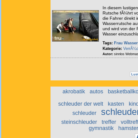
In diesem lustigen
Rutsche fÃ¼hrt vo
die Fahrer direkt 
Wasserrutsche auf
und wird von der
Wasser einzuschl
Tags:
Frau
Wasser
Kategorie:
VerrÃ¼c
Autor:
sinnlos Webmas
Lust
akrobatik
autos
basketballk
schleuder der welt
kasten
kin
schleude
schleuder
steinschleuder
treffer
volltref
gymnastik
hamste