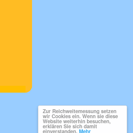
Zur Reichweitemessung setzen
wir Cookies ein. Wenn sie diese
Website weiterhin besuchen,
erklären Sie sich damit
einverstanden.
Mehr