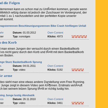
d die Folgen
terrennen kann es schon mal zu UnfÃ¤llen kommen, gerade wenn
 Wirklich witzig daran ist jedoch der Zuschauer im Vordergrund, der
nfall 1 zu 1 nachzustellen und der perfekten Kopie unserer
nah kommt.
ragsterrennen
Beschleunigungsrennen
Bike
Crash
hinfliegen
Unfall
ehr
Datum:
01.03.2012
Own-Content
ter
Typ:
sonstiges
Klicks:
4973
h den Korb
t man einen Jungen der versucht durch einen Basketballkorb
t es nicht ganz durch den Korb und fÃ¤llt mit dem Basketballkorb
 den Boden.
nge
Sturz
Basketballkorb
Sprung
es
Datum:
04.01.2011
Own-Content
ter
Typ:
video
Klicks:
5192
¼r arme
ideo sieht man eine etwas andere Darstellung vom Free Running.
er Junge zeigt in diesem Video sein KÃ¶nnen. Erstmals verlÃ¤uft
 bei seinem letzen Sprung fÃ¤llt er richtig lustig hin.
ning
Junge
lustig
Akrobatik
eos
Datum:
26.11.2010
Own-Content
ter
Typ:
video
Klicks:
3461