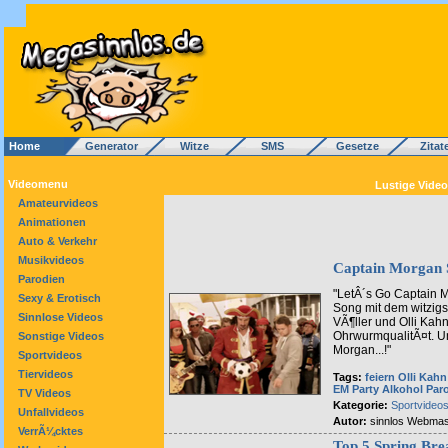
Home
Generator
Witze
SMS
Gesetze
Zitat
Videomenu
Lustige Video
Amateurvideos
Animationen
Auto & Verkehr
Musikvideos
Captain Morgan 
Parodien
"LetÂ´s Go Captain M
Sexy & Erotisch
Song mit dem witzigs
Sinnlose Videos
VÃ¶ller und Olli Kah
OhrwurmqualitÃ¤t. Un
Sonstige Videos
Morgan...!"
Sportvideos
Tiervideos
Tags:
feiern
Olli Kahn
EM
Party
Alkohol
Par
TV Videos
Kategorie:
Sportvideo
Unfallvideos
Autor:
sinnlos Webmas
VerrÃ¼cktes
Top 5 Spring Bre