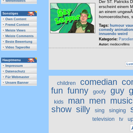
Werbevideos
Der ST. Patricks D
erscheint einem M
an einem ungewÃ¶h
Sonstiges
homoerotisches, s
Own Content
Fremd Content
Tags:
humour
vau
comedy
animation
Meiste Views
innuendo
weird
Meiste Comments
Kategorie:
Parodie
Beste Bewertung
Autor:
mediocrefilms
Video Tagwolke
Hauptmenu
Lust
Impressum
Datenschutz
Für Webmaster
comedian
co
children
Unsere Banner
fun
funny
guy
goofy
man
men
music
kids
show
silly
sing
singing
television
tv
u