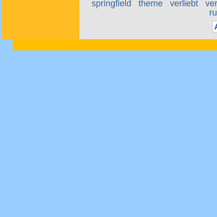
springfield
theme
verliebt
ve
r