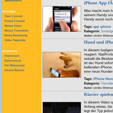
Werbevideos
iPhone App f
Was macht man he
Sonstiges
seinem Handy und 
Own Content
Handy sonst noch
Fremd Content
Meiste Views
Tags:
app
iphone
Meiste Comments
Kategorie:
Sonstig
Beste Bewertung
Autor:
sinnlos Webmas
Video Tagwolke
Hund und iPh
In diesem lustige
Hauptmenu
reagiert. NatÃ¼rl
Impressum
sobald die Besitz
Datenschutz
ist der Hund sof
Für Webmaster
bellenden iPhone
Unsere Banner
eine neue Hunder
Tags:
iPhone
Hun
Kategorie:
Tiervide
Autor:
sinnlos Webmas
Klavier spiele
In diesem Video s
Anfang etwas, bis 
legt der Typ jedo