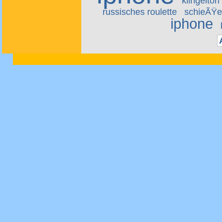
klingelton
russisches roulette
schieÃŸe
iphone