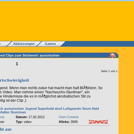
e
Abkürzungen
Games
und Clips zum Stichwort: ausrutschen
1
Seite 1 von 1
rtschwierigkeit
ugend. Wenn man nichts zutun hat macht man halt BlÃ¶dsinn. So
gen Video. Man nehme einen "Nachwuchs-Stuntman", ein
e Hindernisse die es in mÃ¶glichst akrobatischen Stil zu
ig ist der Clip ;)
ch
ausrutschen
Jugend
Superheld
doof
Luftgewehr
Stunt
Held
nfallen
Stuntman
eos
Datum:
17.02.2012
Own-Content
ter
Typ:
video
Klicks:
3595
ht aus