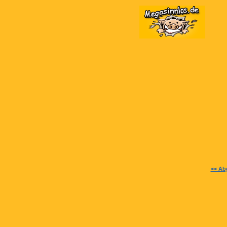
<< Ab