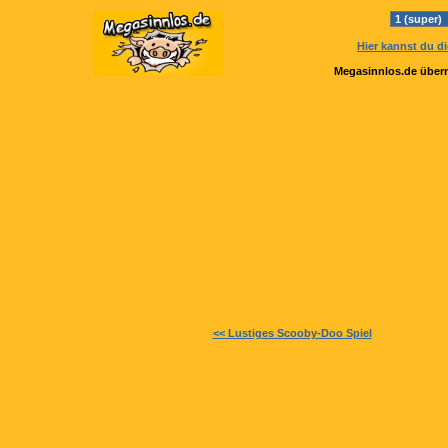
Hier kannst du d
Megasinnlos.de übern
<< Lustiges Scooby-Doo Spiel